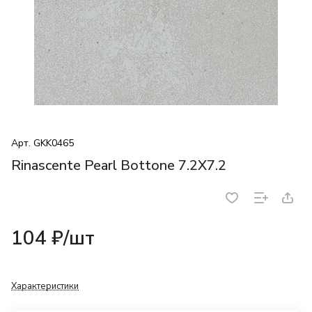
Арт.
GKK0465
Rinascente Pearl Bottone 7.2X7.2
104 ₽/
шт
Характеристики