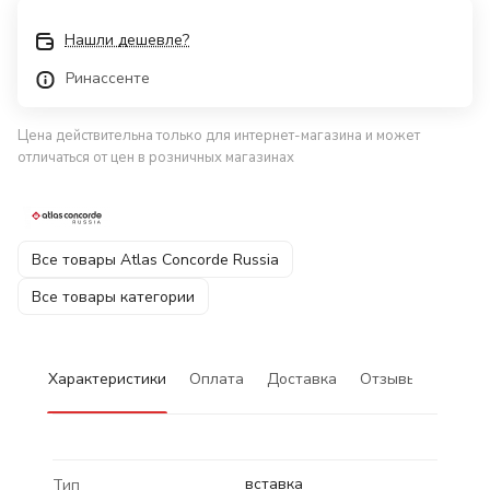
Нашли дешевле?
Ринассенте
Цена действительна только для интернет-магазина и может
отличаться от цен в розничных магазинах
Все товары Atlas Concorde Russia
Все товары категории
Характеристики
Оплата
Доставка
Отзывы
вставка
Тип