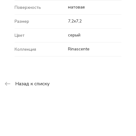
матовая
Поверхность
7,2x7,2
Размер
серый
Цвет
Rinascente
Коллекция
Назад к списку