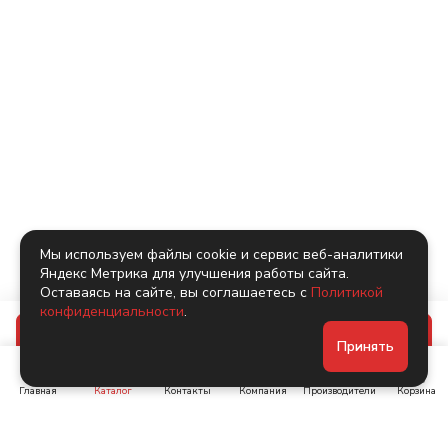
Мы используем файлы cookie и сервис веб-аналитики
Яндекс Метрика для улучшения работы сайта.
Оставаясь на сайте, вы соглашаетесь с
Политикой
конфиденциальности
.
В корзину
Принять
Главная
Каталог
Контакты
Компания
Производители
Корзина