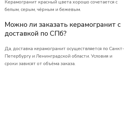
Керамогранит красный цвета хорошо сочетается с
белым, серым, чёрным и бежевым.
Можно ли заказать керамогранит с
доставкой по СПб?
Да, доставка керамогранит осуществляется по Санкт-
Петербургу и Ленинградской области. Условия и
сроки зависят от объёма заказа.