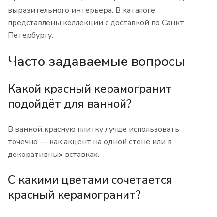
выразительного интерьера. В каталоге
представлены коллекции с доставкой по Санкт-
Петербургу.
Часто задаваемые вопросы
Какой красный керамогранит
подойдёт для ванной?
В ванной красную плитку лучше использовать
точечно — как акцент на одной стене или в
декоративных вставках.
С какими цветами сочетается
красный керамогранит?