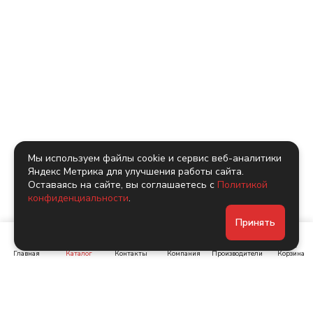
Мы используем файлы cookie и сервис веб-аналитики
Яндекс Метрика для улучшения работы сайта.
Оставаясь на сайте, вы соглашаетесь с
Политикой
конфиденциальности
.
Принять
Главная
Каталог
Контакты
Компания
Производители
Корзина