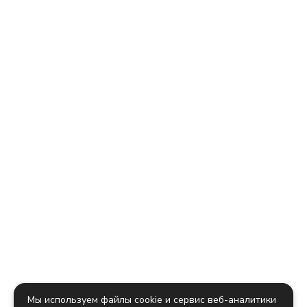
Мы используем файлы cookie и сервис веб-аналитики