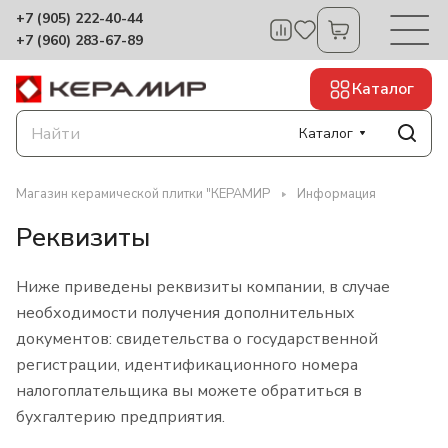
+7 (905) 222-40-44
+7 (960) 283-67-89
Каталог
Каталог
Магазин керамической плитки "КЕРАМИР
Информация
Реквизиты
Ниже приведены реквизиты компании, в случае
необходимости получения дополнительных
документов: свидетельства о государственной
регистрации, идентификационного номера
налогоплательщика вы можете обратиться в
бухгалтерию предприятия.