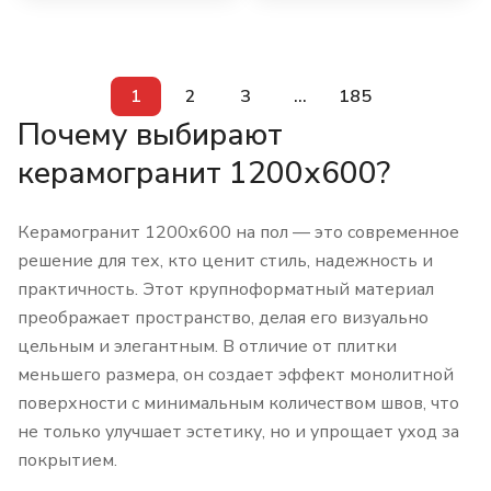
1
2
3
...
185
Почему выбирают
керамогранит 1200х600?
Керамогранит 1200х600 на пол — это современное
решение для тех, кто ценит стиль, надежность и
практичность. Этот крупноформатный материал
преображает пространство, делая его визуально
цельным и элегантным. В отличие от плитки
меньшего размера, он создает эффект монолитной
поверхности с минимальным количеством швов, что
не только улучшает эстетику, но и упрощает уход за
покрытием.