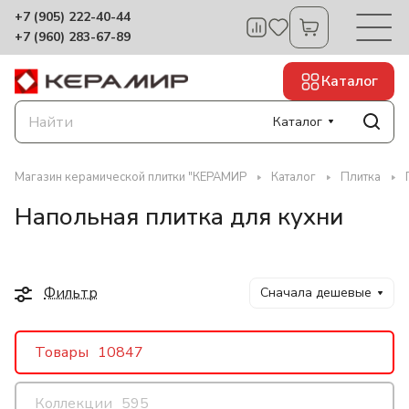
+7 (905) 222-40-44
+7 (960) 283-67-89
Каталог
Каталог
Магазин керамической плитки "КЕРАМИР
Каталог
Плитка
Напольная плитка для кухни
Фильтр
Сначала дешевые
Товары
10847
Коллекции
595