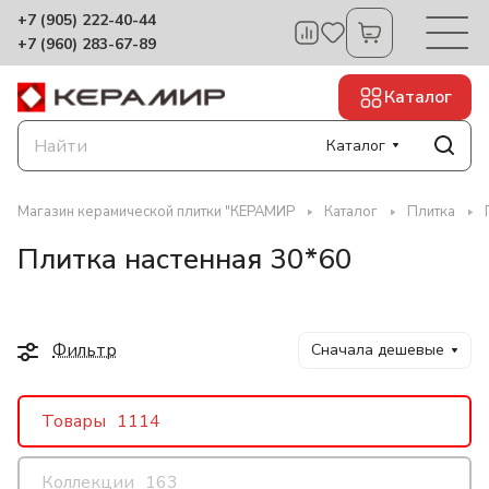
+7 (905) 222-40-44
+7 (960) 283-67-89
Каталог
Каталог
Магазин керамической плитки "КЕРАМИР
Каталог
Плитка
Плитка настенная 30*60
Фильтр
Сначала дешевые
Товары
1114
Коллекции
163