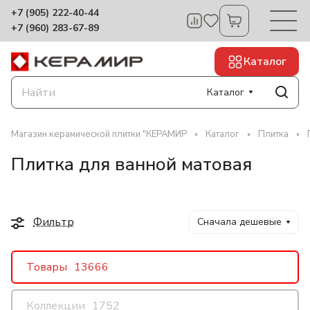
+7 (905) 222-40-44
+7 (960) 283-67-89
Каталог
Каталог
Магазин керамической плитки "КЕРАМИР
Каталог
Плитка
Плитка для ванной матовая
Фильтр
Сначала дешевые
Товары
13666
Коллекции
1752