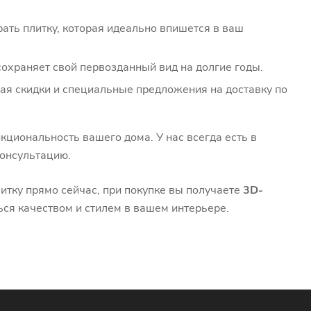
ать плитку, которая идеально впишется в ваш
 сохраняет свой первозданный вид на долгие годы.
ая скидки и специальные предложения на доставку по
кциональность вашего дома. У нас всегда есть в
консультацию.
итку прямо сейчас, при покупке вы получаете
3D-
ся качеством и стилем в вашем интерьере.