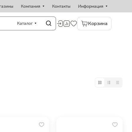
газины
Компания
Контакты
Информация
Корзина
Каталог