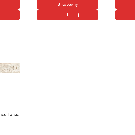
В корзину
co Tarsie