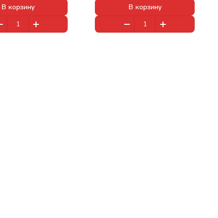
В корзину
В корзину