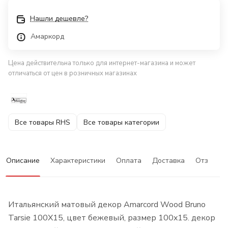
Нашли дешевле?
Амаркорд
Цена действительна только для интернет-магазина и может
отличаться от цен в розничных магазинах
Все товары RHS
Все товары категории
Описание
Характеристики
Оплата
Доставка
Отзывы
Итальянский матовый декор Amarcord Wood Bruno
Tarsie 100X15, цвет бежевый, размер 100x15. декор