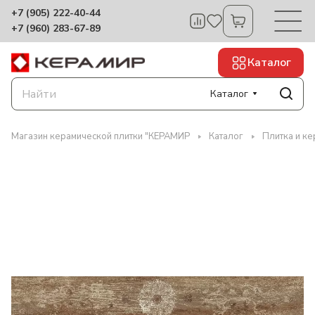
+7 (905) 222-40-44
+7 (960) 283-67-89
Каталог
Каталог
Магазин керамической плитки "КЕРАМИР
Каталог
Плитка и к