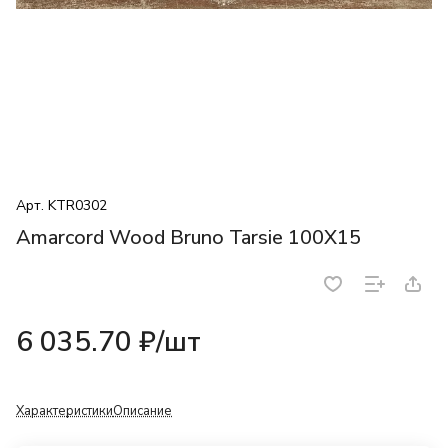
Арт.
KTR0302
Amarcord Wood Bruno Tarsie 100X15
6 035.70 ₽/
шт
Характеристики
Описание