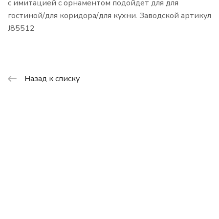
с имитацией с орнаментом подойдет для для
гостиной/для коридора/для кухни. Заводской артикул
J85512
Назад к списку