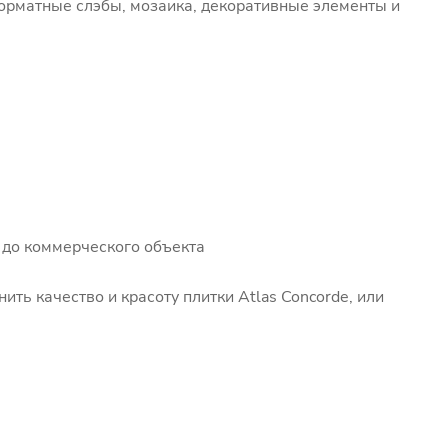
орматные слэбы, мозаика, декоративные элементы и
 до коммерческого объекта
нить качество и красоту плитки Atlas Concorde, или