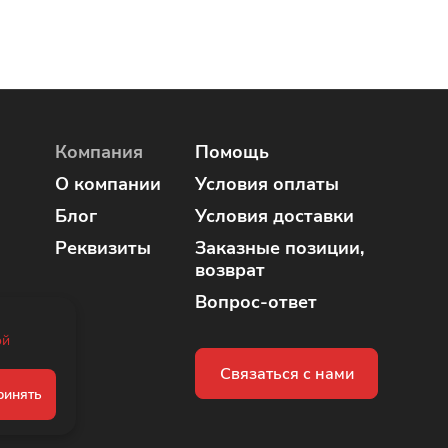
Компания
Помощь
О компании
Условия оплаты
Блог
Условия доставки
Реквизиты
Заказные позиции,
возврат
Вопрос-ответ
ой
Связаться с нами
ринять