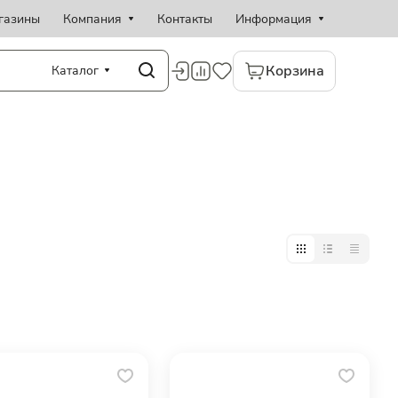
газины
Компания
Контакты
Информация
Корзина
Каталог