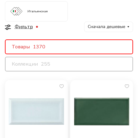
Итальянская
Фильтр
Сначала дешевые
Товары
1370
Коллекции
255