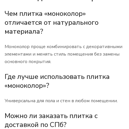
Чем плитка «моноколор»
отличается от натурального
материала?
Моноколор проще комбинировать с декоративными
элементами и менять стиль помещения без замены
основного покрытия.
Где лучше использовать плитка
«моноколор»?
Универсальна для пола и стен в любом помещении.
Можно ли заказать плитка с
доставкой по СПб?