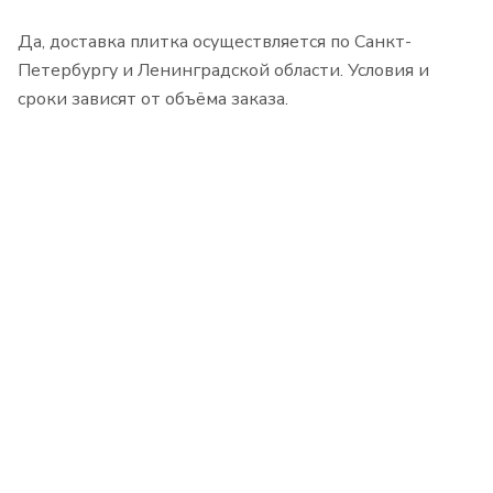
Да, доставка плитка осуществляется по Санкт-
Петербургу и Ленинградской области. Условия и
сроки зависят от объёма заказа.