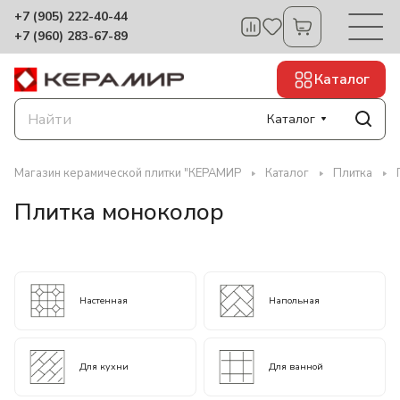
+7 (905) 222-40-44
+7 (960) 283-67-89
Каталог
Каталог
Магазин керамической плитки "КЕРАМИР
Каталог
Плитка
Плитка моноколор
Настенная
Напольная
Для кухни
Для ванной