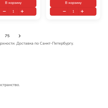
В корзину
В корзину
75
хности. Доставка по Санкт-Петербургу.
остранство.