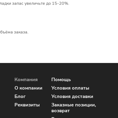
ладки запас увеличьте до 15-20%.
объёма заказа.
Компания
Помощь
О компании
Условия оплаты
Блог
Условия доставки
Реквизиты
Заказные позиции,
возврат