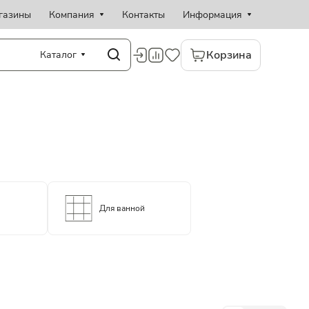
газины
Компания
Контакты
Информация
Корзина
Каталог
Для ванной