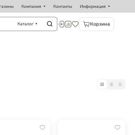
газины
Компания
Контакты
Информация
Корзина
Каталог