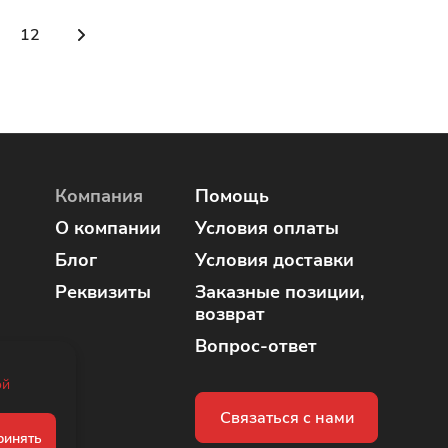
12
Компания
Помощь
О компании
Условия оплаты
Блог
Условия доставки
Реквизиты
Заказные позиции,
возврат
Вопрос-ответ
ой
Связаться с нами
ринять