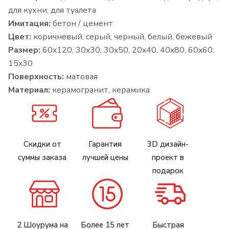
для кухни, для туалета
Имитация:
бетон / цемент
Цвет:
коричневый, серый, черный, белый, бежевый
Размер:
60x120, 30x30, 30x50, 20x40, 40x80, 60x60,
15x30
Поверхность:
матовая
Материал:
керамогранит, керамика
Скидки от
Гарантия
3D дизайн-
суммы заказа
лучшей цены
проект в
подарок
2 Шоурума на
Более 15 лет
Быстрая