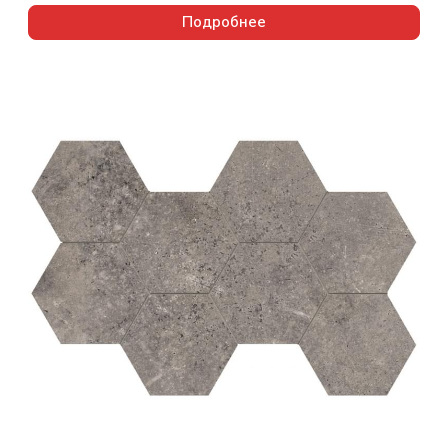
Подробнее