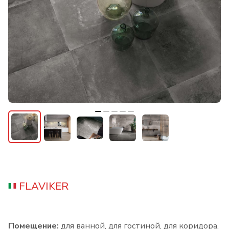
FLAVIKER
Помещение:
для ванной, для гостиной, для коридора,