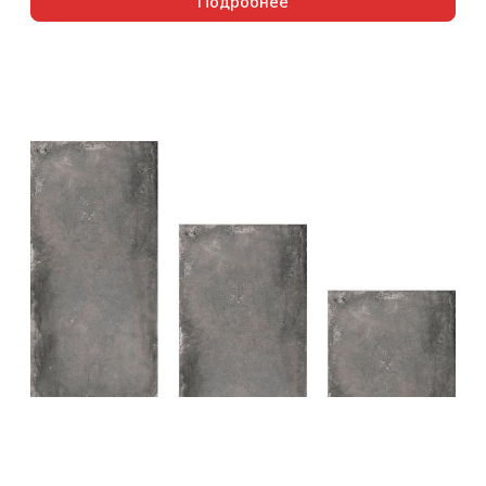
Подробнее