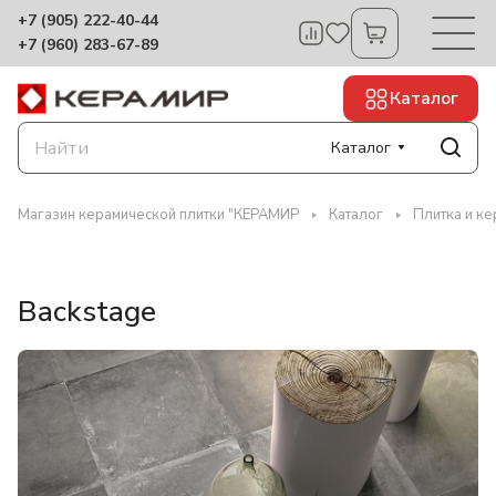
+7 (905) 222-40-44
+7 (960) 283-67-89
Каталог
Каталог
Магазин керамической плитки "КЕРАМИР
Каталог
Плитка и ке
Backstage