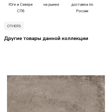
Юге и Севере
на рынке
доставка по
СПб
России
OTHERS
Другие товары данной коллекции