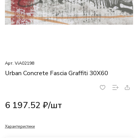
Арт.
ViA02198
Urban Concrete Fascia Graffiti 30X60
6 197.52 ₽/
шт
Характеристики