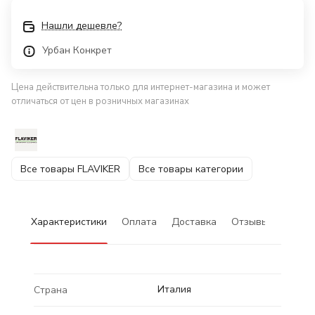
Нашли дешевле?
Урбан Конкрет
Цена действительна только для интернет-магазина и может
отличаться от цен в розничных магазинах
Все товары FLAVIKER
Все товары категории
Характеристики
Оплата
Доставка
Отзывы
Италия
Страна