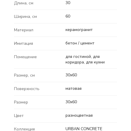
30
Длина, см
60
Ширина, см
керамогранит
Материал
бетон / цемент
Имитация
для гостиной, для
Помещение
коридора, для кухни
30x60
Размер, см
матовая
Поверхность
30x60
Размер
разноцветная
Цвет
URBAN CONCRETE
Коллекция