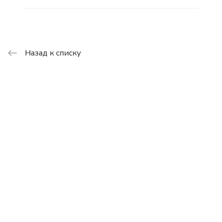
Назад к списку