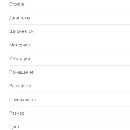
Страна
Длина, см
Ширина, см
Материал
Имитация
Помещение
Размер, см
Поверхность
Размер
Цвет