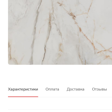
Характеристики
Оплата
Доставка
Отзывы