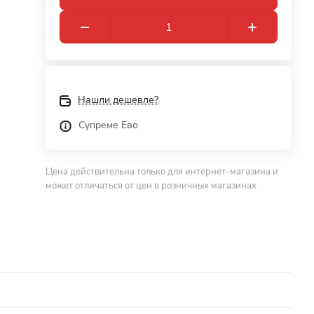
Нашли дешевле?
Супреме Ево
Цена действительна только для интернет-магазина и
может отличаться от цен в розничных магазинах