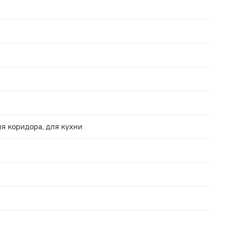
ля коридора, для кухни