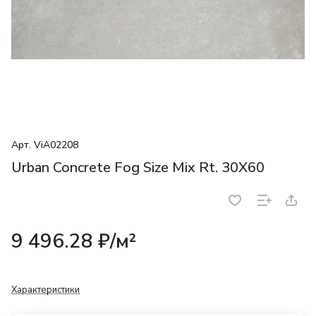
Арт.
ViA02208
Urban Concrete Fog Size Mix Rt. 30X60
9 496.28 ₽/
м²
Характеристики