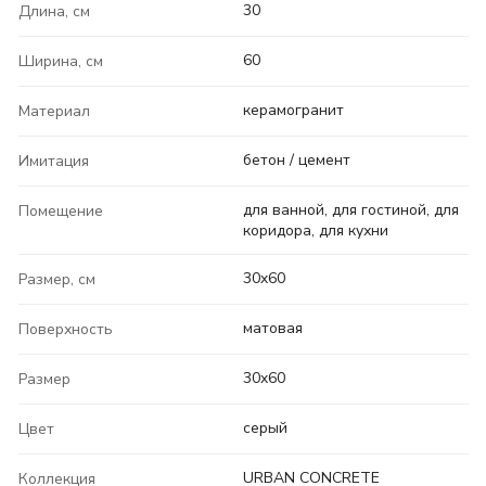
30
Длина, см
60
Ширина, см
керамогранит
Материал
бетон / цемент
Имитация
для ванной, для гостиной, для
Помещение
коридора, для кухни
30x60
Размер, см
матовая
Поверхность
30x60
Размер
серый
Цвет
URBAN CONCRETE
Коллекция