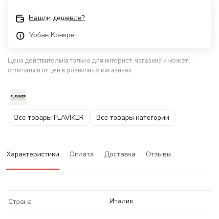
Нашли дешевле?
Урбан Конкрет
Цена действительна только для интернет-магазина и может
отличаться от цен в розничных магазинах
Все товары FLAVIKER
Все товары категории
Характеристики
Оплата
Доставка
Отзывы
Италия
Страна