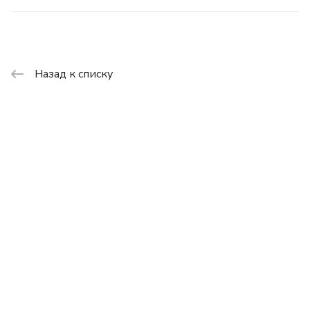
Назад к списку