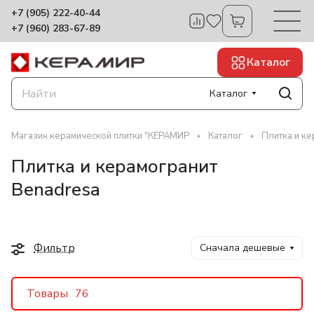
+7 (905) 222-40-44
+7 (960) 283-67-89
Каталог
Каталог
Магазин керамической плитки "КЕРАМИР
Каталог
Плитка и ке
Плитка и керамогранит
Benadresa
Фильтр
Сначала дешевые
Товары
76