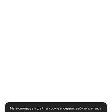
Мы используем файлы cookie и сервис веб-аналитики