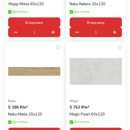
Wupp Miele 60x120
Naku Nature 20x120
Доступно
Доступно
В корзину
В корзину
Naku
Magic
5 186 ₽/
м²
5 762 ₽/
м²
Naku Miele 20x120
Magic Pearl 60x120
Доступно
Доступно