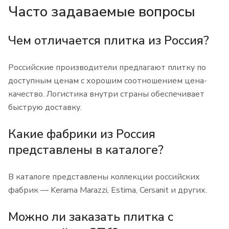
Часто задаваемые вопросы
Чем отличается плитка из Россия?
Российские производители предлагают плитку по
доступным ценам с хорошим соотношением цена-
качество. Логистика внутри страны обеспечивает
быструю доставку.
Какие фабрики из Россия
представлены в каталоге?
В каталоге представлены коллекции российских
фабрик — Kerama Marazzi, Estima, Cersanit и других.
Можно ли заказать плитка с