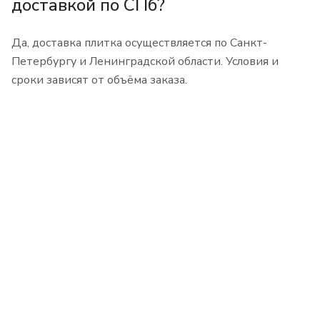
доставкой по СПб?
Да, доставка плитка осуществляется по Санкт-
Петербургу и Ленинградской области. Условия и
сроки зависят от объёма заказа.