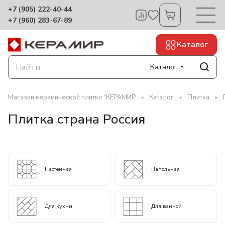
+7 (905) 222-40-44
+7 (960) 283-67-89
Каталог
Каталог
Магазин керамической плитки "КЕРАМИР
Каталог
Плитка
Плитка страна Россия
Настенная
Напольная
Для кухни
Для ванной