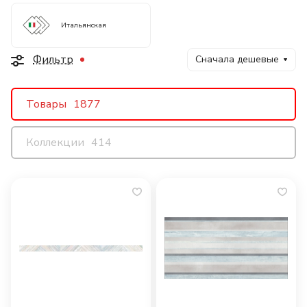
Итальянская
Фильтр
Сначала дешевые
Товары
1877
Коллекции
414