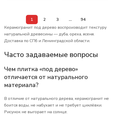
1
2
3
...
94
Керамогранит под дерево воспроизводит текстуру
натуральной древесины — дуба, ореха, ясеня.
Доставка по СПб и Ленинградской области.
Часто задаваемые вопросы
Чем плитка «под дерево»
отличается от натурального
материала?
В отличие от натурального дерева, керамогранит не
боится воды, не набухает и не требует циклёвки.
Рисунок не выгорает на солнце.