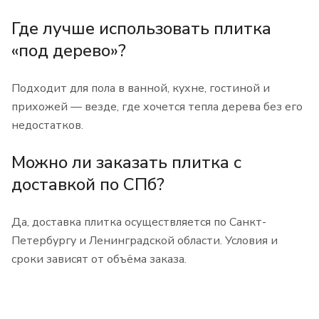
Где лучше использовать плитка
«под дерево»?
Подходит для пола в ванной, кухне, гостиной и
прихожей — везде, где хочется тепла дерева без его
недостатков.
Можно ли заказать плитка с
доставкой по СПб?
Да, доставка плитка осуществляется по Санкт-
Петербургу и Ленинградской области. Условия и
сроки зависят от объёма заказа.