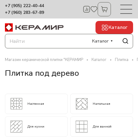
+7 (905) 222-40-44
+7 (960) 283-67-89
Каталог
Каталог
Магазин керамической плитки "КЕРАМИР
Каталог
Плитка
Плитка под дерево
Настенная
Напольная
Для кухни
Для ванной