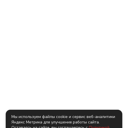
Мы используем файлы cookie и сервис веб-аналитики
Яндекс Метрика для улучшения работы сайта.
Оставаясь на сайте, вы соглашаетесь с
Политикой