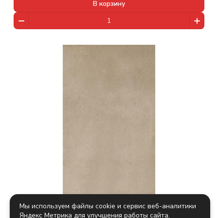
В корзину
Мы используем файлы cookie и сервис веб-аналитики
Яндекс Метрика для улучшения работы сайта.