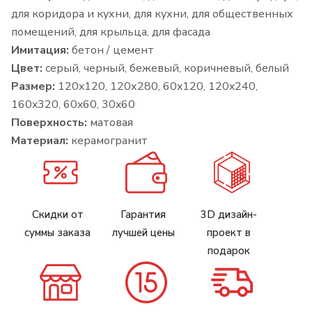
для коридора и кухни, для кухни, для общественных
помещений, для крыльца, для фасада
Имитация:
бетон / цемент
Цвет:
серый, черный, бежевый, коричневый, белый
Размер:
120x120, 120х280, 60x120, 120x240,
160x320, 60x60, 30x60
Поверхность:
матовая
Материал:
керамогранит
Скидки от
Гарантия
3D дизайн-
суммы заказа
лучшей цены
проект в
подарок