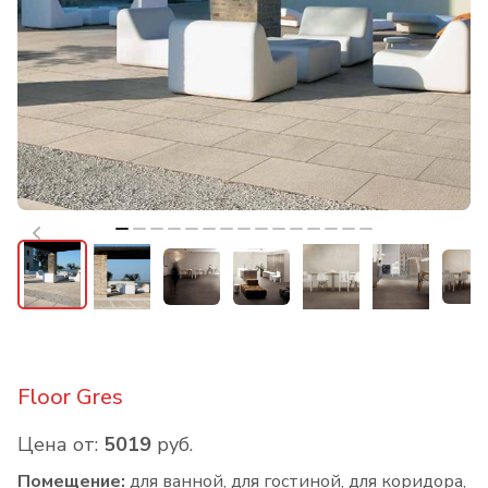
Floor Gres
Цена от:
5019
руб.
Помещение:
для ванной, для гостиной, для коридора,