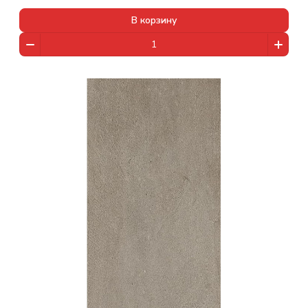
В корзину