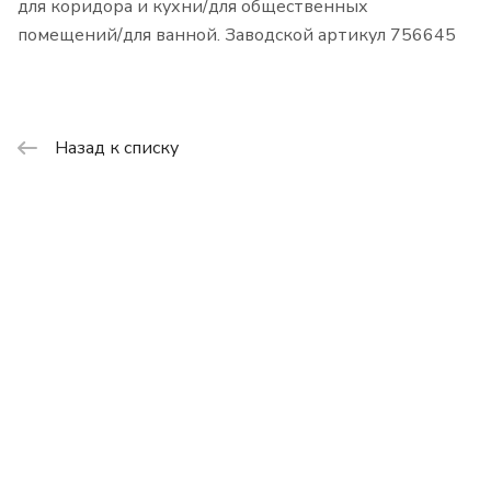
для коридора и кухни/для общественных
помещений/для ванной. Заводской артикул 756645
Назад к списку