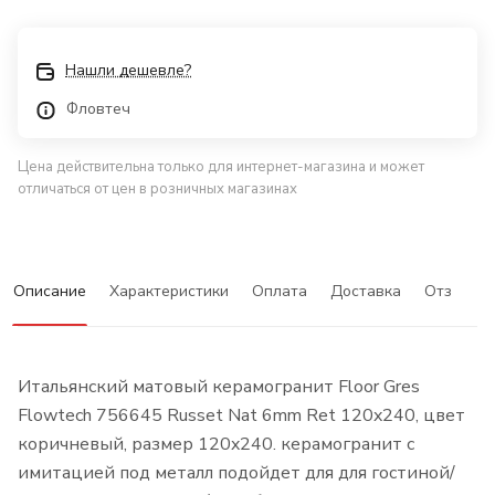
Нашли дешевле?
Фловтеч
Цена действительна только для интернет-магазина и может
отличаться от цен в розничных магазинах
Описание
Характеристики
Оплата
Доставка
Отзывы
Итальянский матовый керамогранит Floor Gres
Flowtech 756645 Russet Nat 6mm Ret 120x240, цвет
коричневый, размер 120x240. керамогранит с
имитацией под металл подойдет для для гостиной/