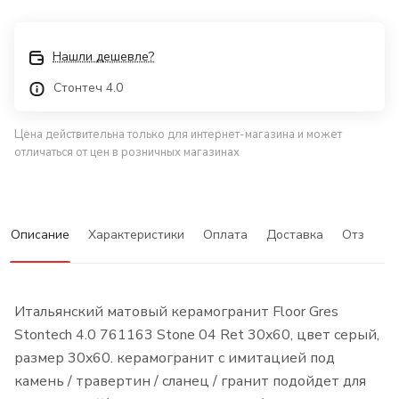
Нашли дешевле?
Стонтеч 4.0
Цена действительна только для интернет-магазина и может
отличаться от цен в розничных магазинах
Описание
Характеристики
Оплата
Доставка
Отзывы
Итальянский матовый керамогранит Floor Gres
Stontech 4.0 761163 Stone 04 Ret 30x60, цвет серый,
размер 30x60. керамогранит с имитацией под
камень / травертин / сланец / гранит подойдет для