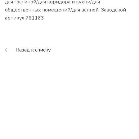
для гостиной/для коридора и кухни/для
общественных помещений/для ванной. Заводской
артикул 761163
Назад к списку