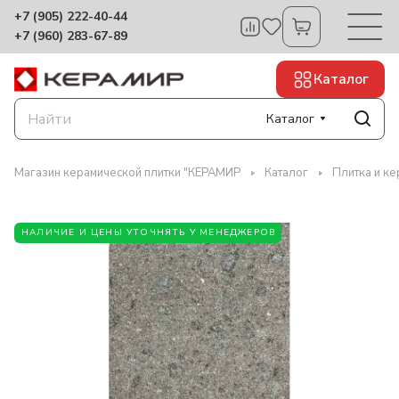
+7 (905) 222-40-44
+7 (960) 283-67-89
Каталог
Каталог
Магазин керамической плитки "КЕРАМИР
Каталог
Плитка и ке
НАЛИЧИЕ И ЦЕНЫ УТОЧНЯТЬ У МЕНЕДЖЕРОВ