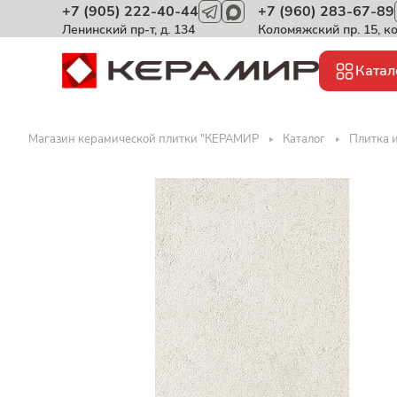
+7 (905) 222-40-44
+7 (960) 283-67-89
Ленинский пр-т, д. 134
Коломяжский пр. 15, к
Катал
Магазин керамической плитки "КЕРАМИР
Каталог
Плитка и