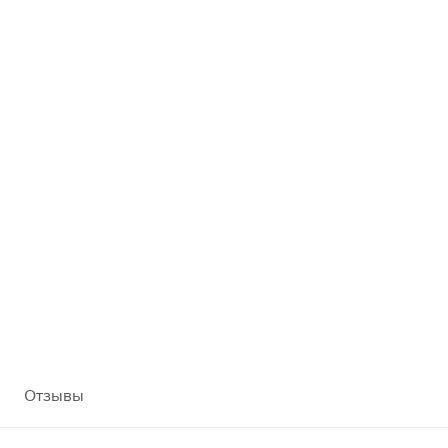
Отзывы