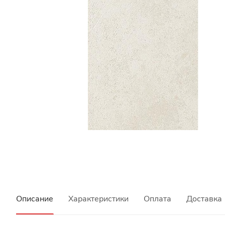
Описание
Характеристики
Оплата
Доставка