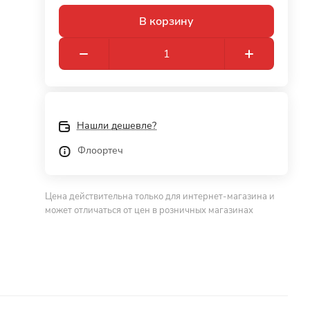
В корзину
Нашли дешевле?
Флоортеч
Цена действительна только для интернет-магазина и
может отличаться от цен в розничных магазинах