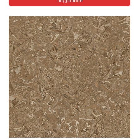
Подробнее