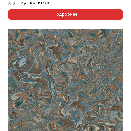
Арт.
KMTK1478
0
Подробнее