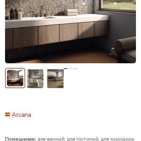
Arcana
Помещение:
для ванной, для гостиной, для коридора,