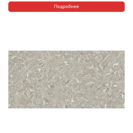
Подробнее