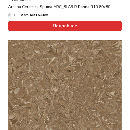
Arcana Ceramica Spuma ARC_8LA3 R Panna R10 80x80
Арт.
KMTK1486
0
Подробнее