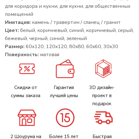
для коридора и кухни, для кухни, для общественных
помещений
Имитация:
камень / травертин / сланец / гранит
Цвет:
белый, коричневый, синий, коричневый, серый,
бежевый, черный, синий, зеленый
Размер:
60x120, 120x120, 80x80, 60x60, 30x30
Поверхность:
матовая
Скидки от
Гарантия
3D дизайн-
суммы заказа
лучшей цены
проект в
подарок
2 Шоурума на
Более 15 лет
Быстрая