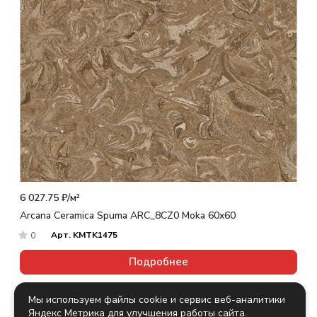
6 027.75 ₽/
м²
Arcana Ceramica Spuma ARC_8CZ0 Moka 60x60
Арт.
KMTK1475
0
Подробнее
Мы используем файлы cookie и сервис веб-аналитики
Яндекс Метрика для улучшения работы сайта.