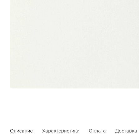
Описание
Характеристики
Оплата
Доставка