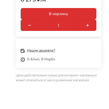
В корзину
Нашли дешевле?
Б &Амп; В Марбл
Цена действительна только для интернет-магазина и
может отличаться от цен в розничных магазинах