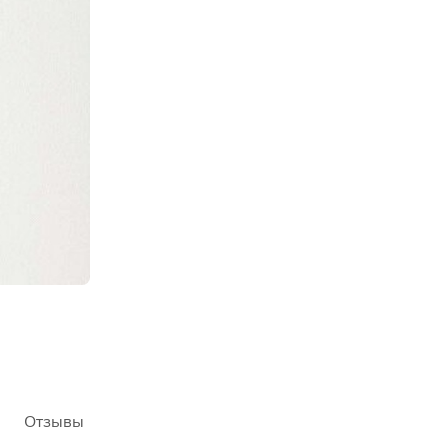
Отзывы