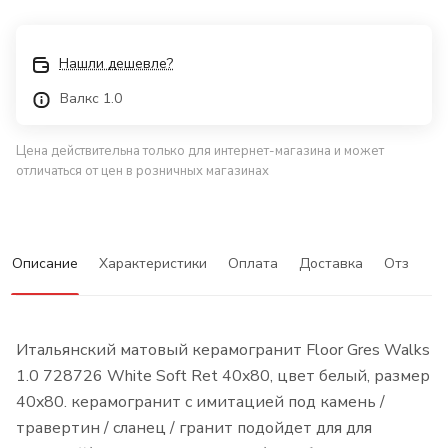
Нашли дешевле?
Валкс 1.0
Цена действительна только для интернет-магазина и может
отличаться от цен в розничных магазинах
Описание
Характеристики
Оплата
Доставка
Отзывы
Итальянский матовый керамогранит Floor Gres Walks
1.0 728726 White Soft Ret 40x80, цвет белый, размер
40x80. керамогранит с имитацией под камень /
травертин / сланец / гранит подойдет для для