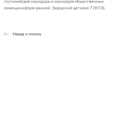
гостиной/для коридора и кухни/для общественных
помещений/для ванной. Заводской артикул 728726
Назад к списку