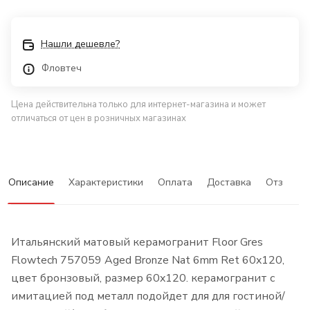
Нашли дешевле?
Фловтеч
Цена действительна только для интернет-магазина и может
отличаться от цен в розничных магазинах
Описание
Характеристики
Оплата
Доставка
Отзывы
Итальянский матовый керамогранит Floor Gres
Flowtech 757059 Aged Bronze Nat 6mm Ret 60x120,
цвет бронзовый, размер 60x120. керамогранит с
имитацией под металл подойдет для для гостиной/