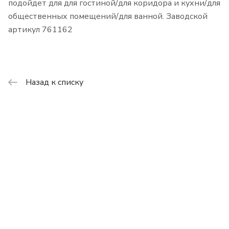
подойдет для для гостиной/для коридора и кухни/для
общественных помещений/для ванной. Заводской
артикул 761162
Назад к списку