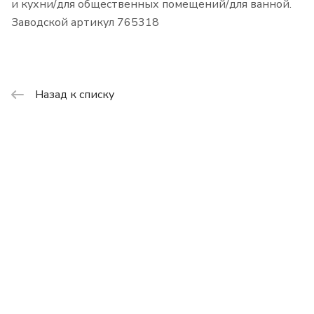
и кухни/для общественных помещений/для ванной.
Заводской артикул 765318
Назад к списку