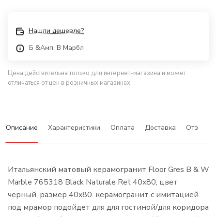
Нашли дешевле?
Б &Амп; В Марбл
Цена действительна только для интернет-магазина и может
отличаться от цен в розничных магазинах
Описание
Характеристики
Оплата
Доставка
Отзывы
Итальянский матовый керамогранит Floor Gres B & W
Marble 765318 Black Naturale Ret 40x80, цвет
черный, размер 40x80. керамогранит с имитацией
под мрамор подойдет для для гостиной/для коридора