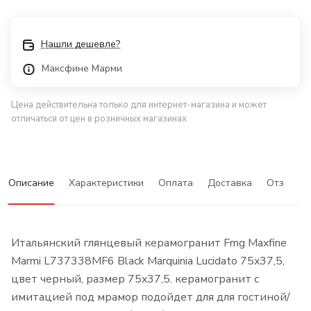
Нашли дешевле?
Максфине Марми
Цена действительна только для интернет-магазина и может
отличаться от цен в розничных магазинах
Описание
Характеристики
Оплата
Доставка
Отзывы
Итальянский глянцевый керамогранит Fmg Maxfine
Marmi L737338MF6 Black Marquinia Lucidato 75x37,5,
цвет черный, размер 75x37,5. керамогранит с
имитацией под мрамор подойдет для для гостиной/