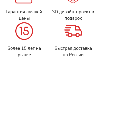
Гарантия лучшей
3D дизайн-проект в
цены
подарок
Более 15 лет на
Быстрая доставка
рынке
по России