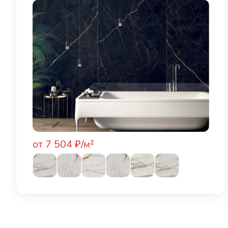
от 7 504 ₽/м²