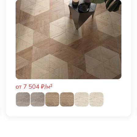
от 7 504 ₽/м²