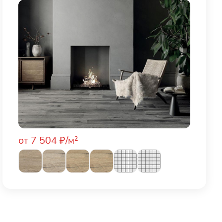
от 7 504 ₽/м²