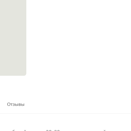
Отзывы