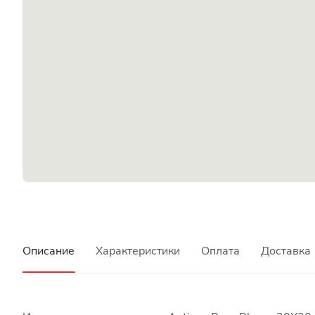
Описание
Характеристики
Оплата
Доставка