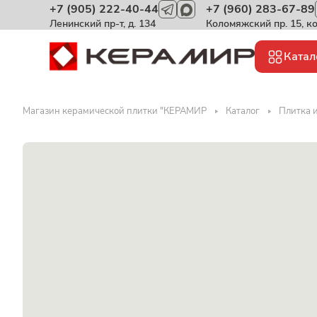
+7 (905) 222-40-44
+7 (960) 283-67-89
Ленинский пр-т, д. 134
Коломяжский пр. 15, к
Катал
Магазин керамической плитки "КЕРАМИР
Каталог
Плитка и