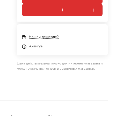
Нашли дешевле?
Антигуа
Цена действительна только для интернет-магазина и
может отличаться от цен в розничных магазинах