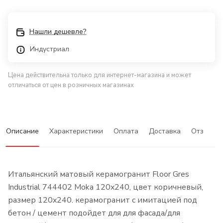
Нашли дешевле?
Индустриал
Цена действительна только для интернет-магазина и может
отличаться от цен в розничных магазинах
Описание
Характеристики
Оплата
Доставка
Отзывы
Итальянский матовый керамогранит Floor Gres
Industrial 744402 Moka 120x240, цвет коричневый,
размер 120x240. керамогранит с имитацией под
бетон / цемент подойдет для для фасада/для