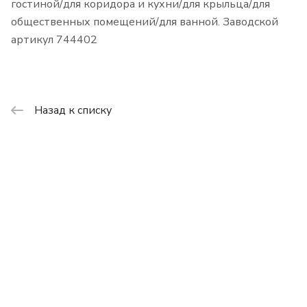
гостиной/для коридора и кухни/для крыльца/для
общественных помещений/для ванной. Заводской
артикул 744402
Назад к списку