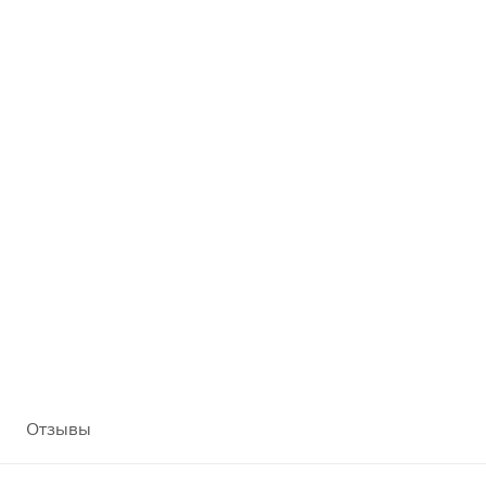
Отзывы