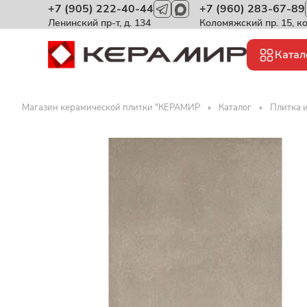
+7 (905) 222-40-44
+7 (960) 283-67-89
Ленинский пр-т, д. 134
Коломяжский пр. 15, к
Катал
Магазин керамической плитки "КЕРАМИР
Каталог
Плитка и