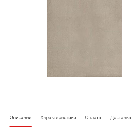
Описание
Характеристики
Оплата
Доставка