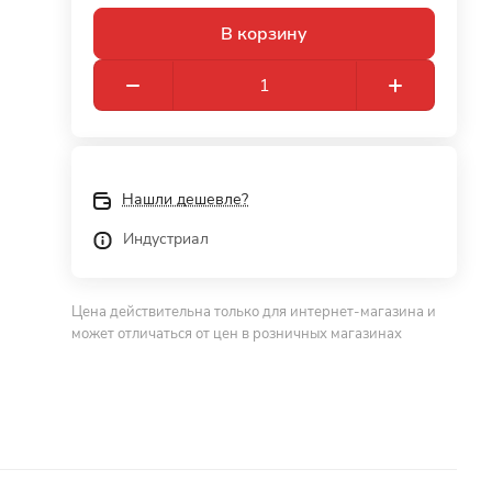
В корзину
Нашли дешевле?
Индустриал
Цена действительна только для интернет-магазина и
может отличаться от цен в розничных магазинах