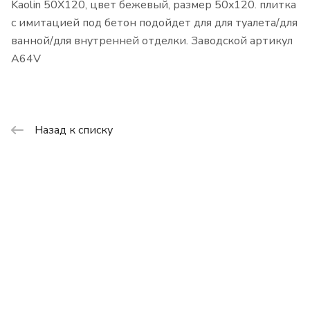
Kaolin 50X120, цвет бежевый, размер 50x120. плитка
с имитацией под бетон подойдет для для туалета/для
ванной/для внутренней отделки. Заводской артикул
A64V
Назад к списку