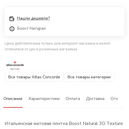
Нашли дешевле?
Боост Натурал
Цена действительна только для интернет-магазина и может
отличаться от цен в розничных магазинах
Все товары Atlas Concorde
Все товары категории
Описание
Характеристики
Оплата
Доставка
Отзывы
Итальянская матовая плитка Boost Natural 3D Texture