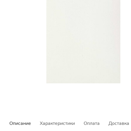
Описание
Характеристики
Оплата
Доставка