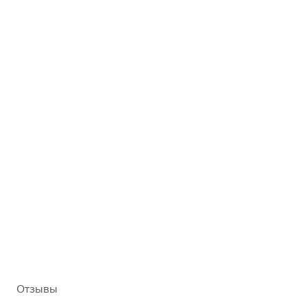
Отзывы