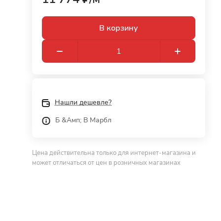
В корзину
Нашли дешевле?
Б &Амп; В Марбл
Цена действительна только для интернет-магазина и
может отличаться от цен в розничных магазинах