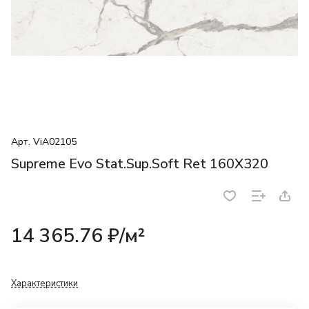
Арт.
ViA02105
Supreme Evo Stat.Sup.Soft Ret 160X320
14 365.76 ₽/
м²
Характеристики