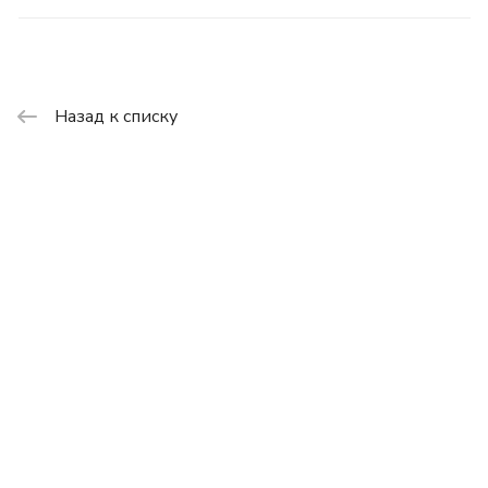
Назад к списку