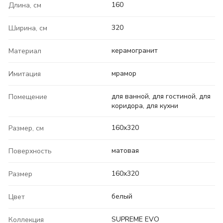
160
Длина, см
320
Ширина, см
керамогранит
Материал
мрамор
Имитация
для ванной, для гостиной, для
Помещение
коридора, для кухни
160x320
Размер, см
матовая
Поверхность
160x320
Размер
белый
Цвет
SUPREME EVO
Коллекция