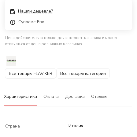
Нашли дешевле?
Супреме Ево
Цена действительна только для интернет-магазина и может
отличаться от цен в розничных магазинах
Все товары FLAVIKER
Все товары категории
Характеристики
Оплата
Доставка
Отзывы
Италия
Страна