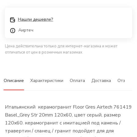
Нашли дешевле?
Аиртеч
Цена действительна только для интернет-магазина и может
отличаться от цен в розничных магазинах
Описание
Характеристики
Оплата
Доставка
Отзывы
Итальянский керамогранит Floor Gres Airtech 761419
Basel_Grey Str 20mm 120x60, цвет серый, размер
120x60. керамогранит с имитацией под камень /
травертин / сланец / гранит подойдет для для