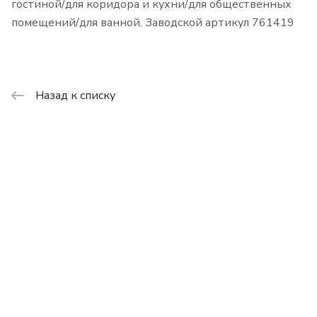
гостиной/для коридора и кухни/для общественных
помещений/для ванной. Заводской артикул 761419
Назад к списку