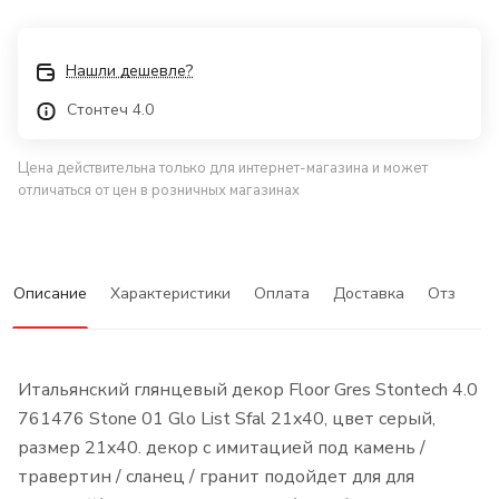
Нашли дешевле?
Стонтеч 4.0
Цена действительна только для интернет-магазина и может
отличаться от цен в розничных магазинах
Описание
Характеристики
Оплата
Доставка
Отзывы
Итальянский глянцевый декор Floor Gres Stontech 4.0
761476 Stone 01 Glo List Sfal 21x40, цвет серый,
размер 21x40. декор с имитацией под камень /
травертин / сланец / гранит подойдет для для