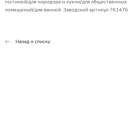
гостиной/для коридора и кухни/для общественных
помещений/для ванной. Заводской артикул 761476
Назад к списку