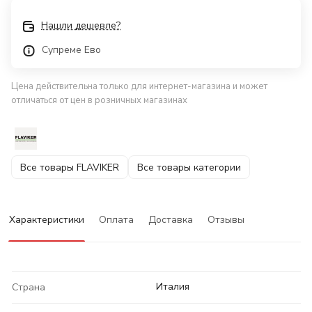
Нашли дешевле?
Супреме Ево
Цена действительна только для интернет-магазина и может
отличаться от цен в розничных магазинах
Все товары FLAVIKER
Все товары категории
Характеристики
Оплата
Доставка
Отзывы
Италия
Страна