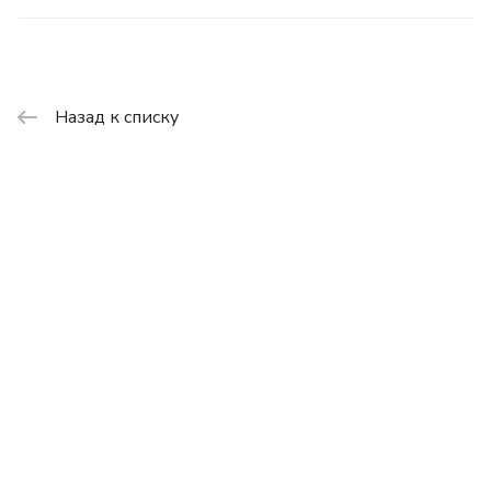
Назад к списку