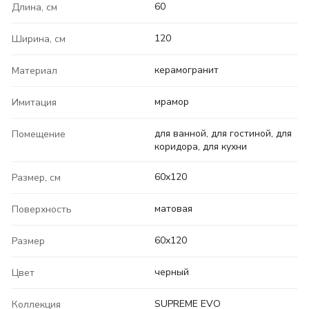
60
Длина, см
120
Ширина, см
керамогранит
Материал
мрамор
Имитация
для ванной, для гостиной, для
Помещение
коридора, для кухни
60x120
Размер, см
матовая
Поверхность
60x120
Размер
черный
Цвет
SUPREME EVO
Коллекция