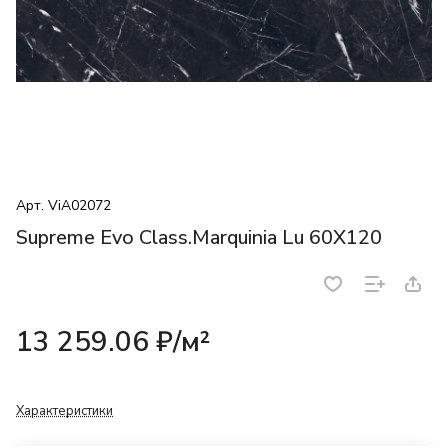
Арт.
ViA02072
Supreme Evo Class.Marquinia Lu 60X120
13 259.06 ₽/
м²
Характеристики