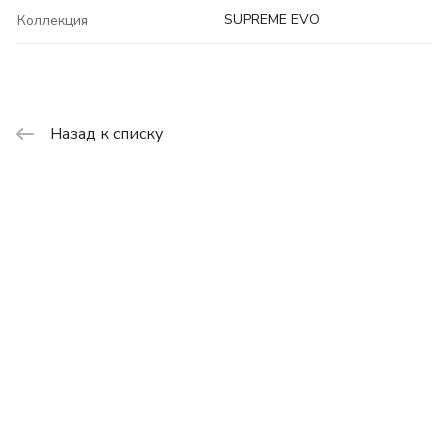
SUPREME EVO
Коллекция
Назад к списку