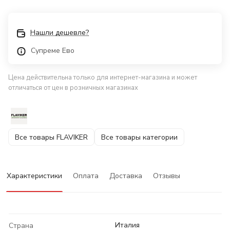
Нашли дешевле?
Супреме Ево
Цена действительна только для интернет-магазина и может
отличаться от цен в розничных магазинах
Все товары FLAVIKER
Все товары категории
Характеристики
Оплата
Доставка
Отзывы
Италия
Страна