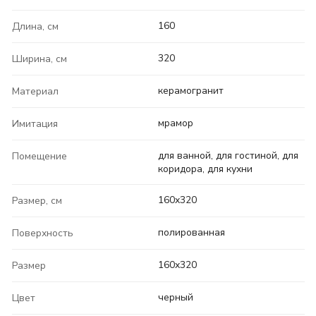
160
Длина, см
320
Ширина, см
керамогранит
Материал
мрамор
Имитация
для ванной, для гостиной, для
Помещение
коридора, для кухни
160x320
Размер, см
полированная
Поверхность
160x320
Размер
черный
Цвет