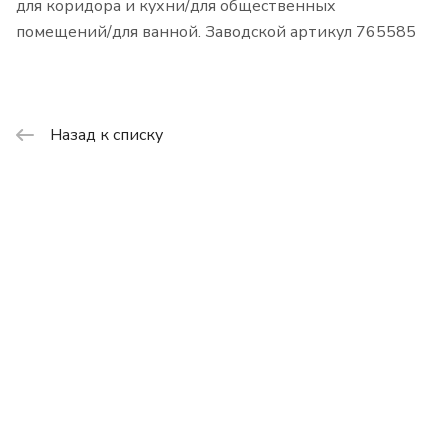
для коридора и кухни/для общественных
помещений/для ванной. Заводской артикул 765585
Назад к списку