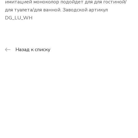
имитацией моноколор подойдет для для гостиной/
для туалета/для ванной. Заводской артикул
DG_LU_WH
Назад к списку