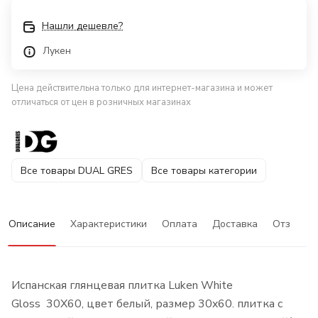
Нашли дешевле?
Лукен
Цена действительна только для интернет-магазина и может
отличаться от цен в розничных магазинах
Все товары DUAL GRES
Все товары категории
Описание
Характеристики
Оплата
Доставка
Отзывы
Испанская глянцевая плитка Luken White
Gloss 30X60, цвет белый, размер 30x60. плитка с