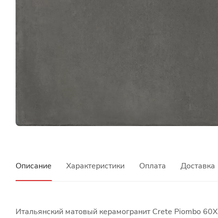
Описание
Характеристики
Оплата
Доставка
Итальянский матовый керамогранит Crete Piombo 60X6