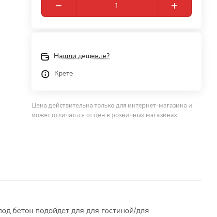
Нашли дешевле?
Крете
Цена действительна только для интернет-магазина и
может отличаться от цен в розничных магазинах
од бетон подойдет для для гостиной/для