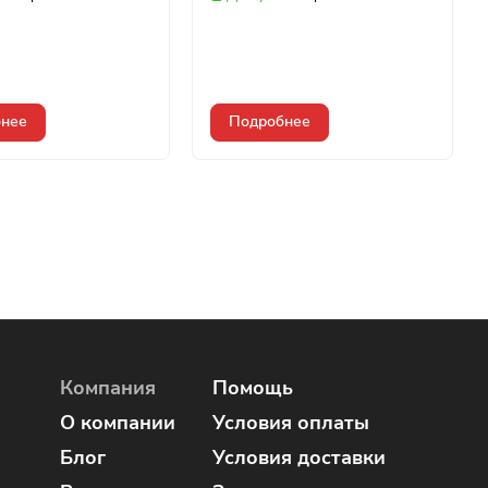
нее
Подробнее
Компания
Помощь
О компании
Условия оплаты
Блог
Условия доставки