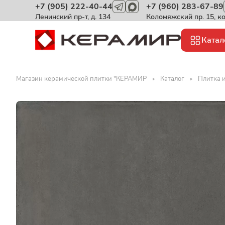
+7 (905) 222-40-44
+7 (960) 283-67-89
Ленинский пр-т, д. 134
Коломяжский пр. 15, к
Катал
Магазин керамической плитки "КЕРАМИР
Каталог
Плитка 