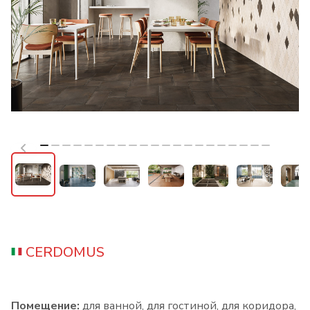
CERDOMUS
Помещение:
для ванной, для гостиной, для коридора,