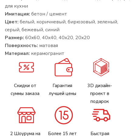
для кухни
Имитация:
бетон / цемент
Цвет:
белый, коричневый, бирюзовый, зеленый,
серый, бежевый, синий
Размер:
60x60, 40x40, 40x20, 20x20
Поверхность:
матовая
Материал:
керамогранит
Скидки от
Гарантия
3D дизайн-
суммы заказа
лучшей цены
проект в
подарок
2 Шоурума на
Более 15 лет
Быстрая