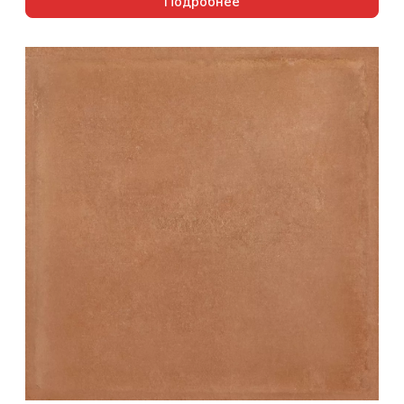
Подробнее