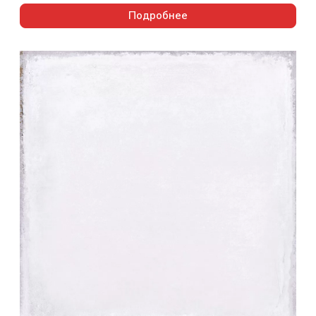
Подробнее