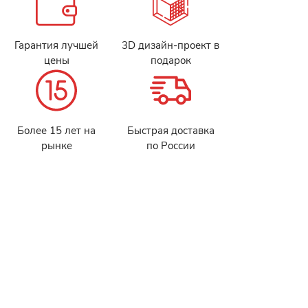
Гарантия лучшей
3D дизайн-проект в
цены
подарок
Более 15 лет на
Быстрая доставка
рынке
по России