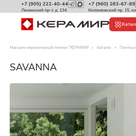
+7 (905) 222-40-44
+7 (960) 283-67-89
Ленинский пр-т, д. 134
Коломяжский пр. 15, к
Катал
Магазин керамической плитки "КЕРАМИР
Каталог
Плитка 
SAVANNA